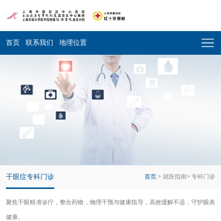
首页
联系我们
地理位置
干眼症专科门诊
首页
>
就医指南
>
专科门诊
聚焦干眼精准诊疗，整合药物，物理干预与健康指导，高效缓解不适，守护眼表
健康。