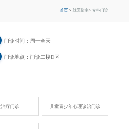
首页
>
就医指南
>
专科门诊
门诊时间：周一全天
门诊地点：门诊二楼D区
敏治疗门诊
儿童青少年心理诊治门诊