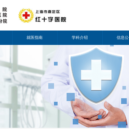
就医指南
学科介绍
信息公