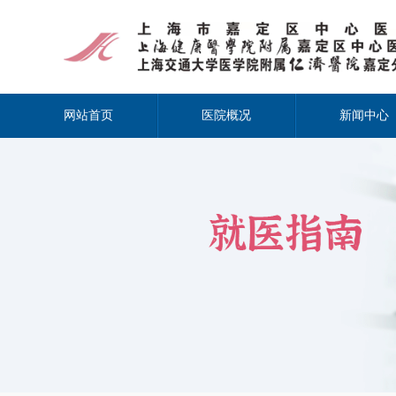
网站首页
医院概况
新闻中心