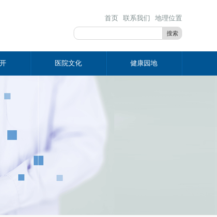
首页
联系我们
地理位置
搜索
开
医院文化
健康园地