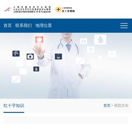
首页
联系我们
地理位置
红十字知识
首页
>
医院文化